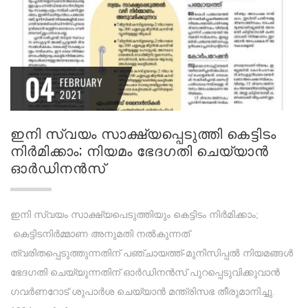
04
FEBRUARY
2021
ഇനി സ്വയം സാക്ഷ്യപ്പെടുത്തി കെട്ടിടം
നിര്‍മിക്കാം; നിയമം ഭേദഗതി ചെയ്യാന്‍
ഓര്‍ഡിനന്‍സ്
ഇനി സ്വയം സാക്ഷ്യപെടുത്തിയും കെട്ടിടം നിര്‍മിക്കാം;
കെട്ടിടനിര്‍മ്മാണ അനുമതി നല്‍കുന്നത്
ത്വരിതപ്പെടുത്തുന്നതിന് പഞ്ചായത്ത്-മുനിസിപ്പല്‍ നിയമങ്ങള്‍
ഭേദഗതി ചെയ്യുന്നതിന് ഓര്‍ഡിനന്‍സ് പുറപ്പെടുവിക്കുവാന്‍
ഗവര്‍ണറോട് ശുപാര്‍ശ ചെയ്യാന്‍ മന്ത്രിസഭ തീരുമാനിച്ചു.