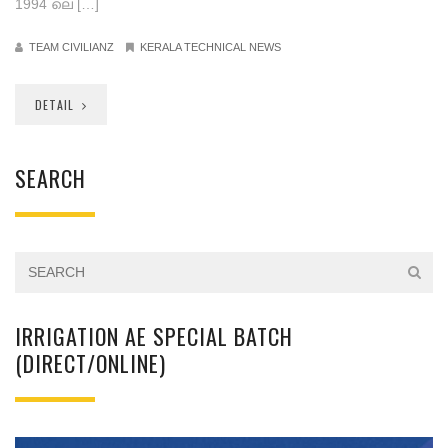
1994 ലെ […]
TEAM CIVILIANZ
KERALA TECHNICAL NEWS
DETAIL
SEARCH
IRRIGATION AE SPECIAL BATCH
(DIRECT/ONLINE)