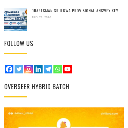
DRAFTSMAN GR.II KWA PROVISIONAL ANSWEY KEY
JULY 28, 2026
FOLLOW US
OVERSEER HYBRID BATCH