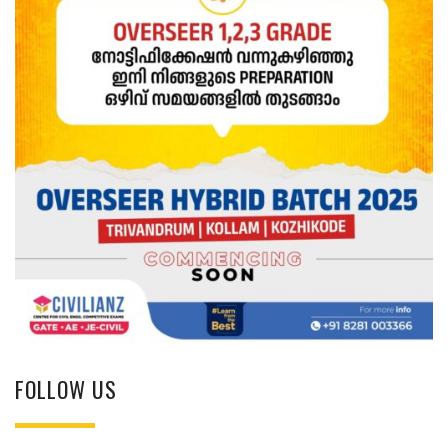
FOLLOW US