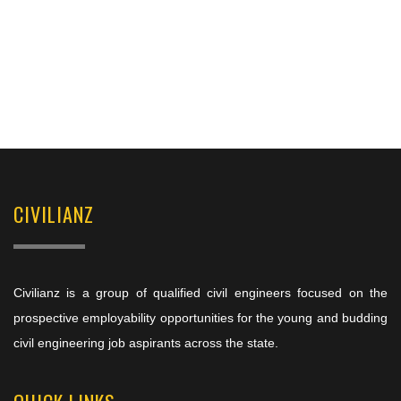
CIVILIANZ
Civilianz is a group of qualified civil engineers focused on the
prospective employability opportunities for the young and budding
civil engineering job aspirants across the state.