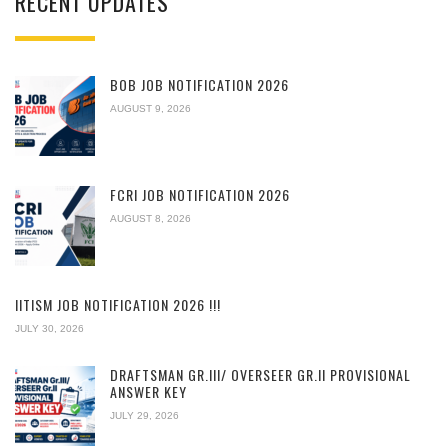
RECENT UPDATES
BOB JOB NOTIFICATION 2026
AUGUST 9, 2026
FCRI JOB NOTIFICATION 2026
AUGUST 8, 2026
IITISM JOB NOTIFICATION 2026 !!!
JULY 30, 2026
DRAFTSMAN GR.III/ OVERSEER GR.II PROVISIONAL
ANSWER KEY
JULY 29, 2026