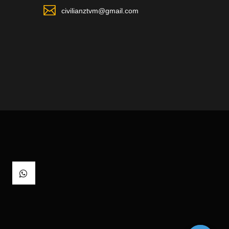
civilianztvm@gmail.com