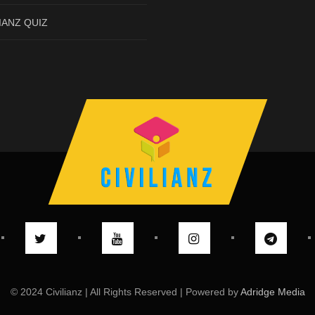
IANZ QUIZ
© 2024 Civilianz | All Rights Reserved | Powered by
Adridge Media