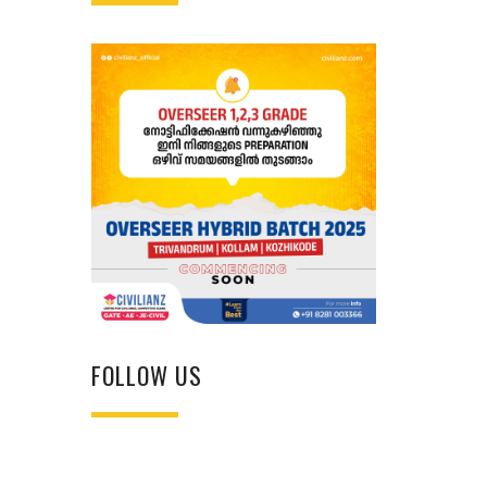
FOLLOW US