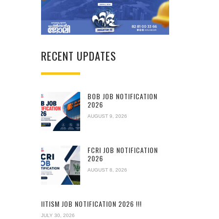
RECENT UPDATES
BOB JOB NOTIFICATION
2026
AUGUST 9, 2026
FCRI JOB NOTIFICATION
2026
AUGUST 8, 2026
IITISM JOB NOTIFICATION 2026 !!!
JULY 30, 2026