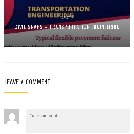
NEXT
CIVIL SNAPS – TRANSPORTATION ENGINEERING
LEAVE A COMMENT