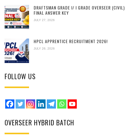
DRAFTSMAN GRADE I/ I GRADE OVERSEER (CIVIL)
FINAL ANSWER KEY
JULY 27, 2026
HPCL APPRENTICE RECRUITMENT 2026!
JULY 26, 2026
FOLLOW US
OVERSEER HYBRID BATCH