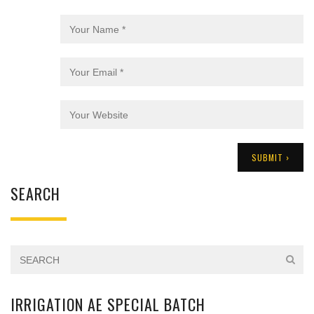
SEARCH
IRRIGATION AE SPECIAL BATCH