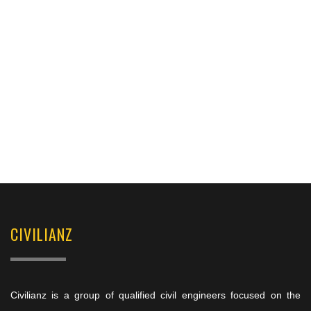
CIVILIANZ
Civilianz is a group of qualified civil engineers focused on the