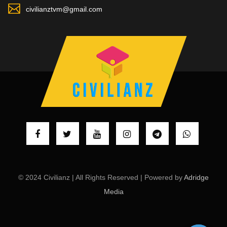
civilianztvm@gmail.com
© 2024 Civilianz | All Rights Reserved | Powered by
Adridge
Media