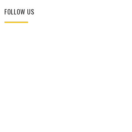
FOLLOW US