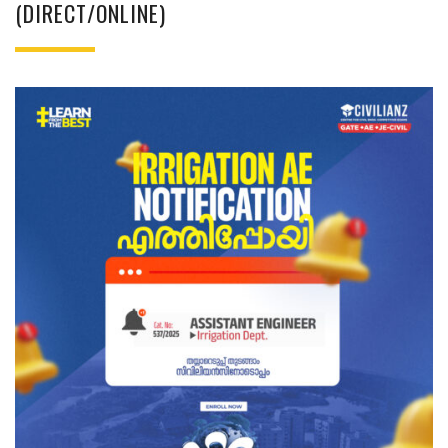
(DIRECT/ONLINE)