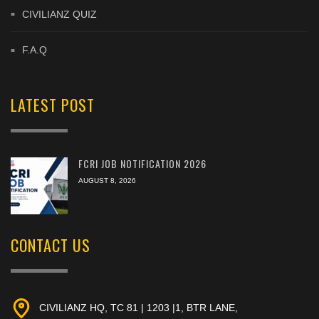
CIVILIANZ QUIZ
F.A.Q
LATEST POST
FCRI JOB NOTIFICATION 2026
AUGUST 8, 2026
CONTACT US
CIVILIANZ HQ, TC 81 | 1203 |1, BTR LANE,