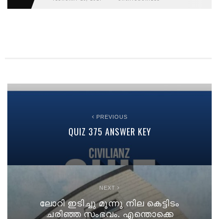
PREVIOUS
QUIZ 375 ANSWER KEY
NEXT
ലോറി ഇടിച്ചു മൂന്നു നില കെട്ടിടം
ചരിഞ്ഞ സംഭവം. എന്തൊക്കെ