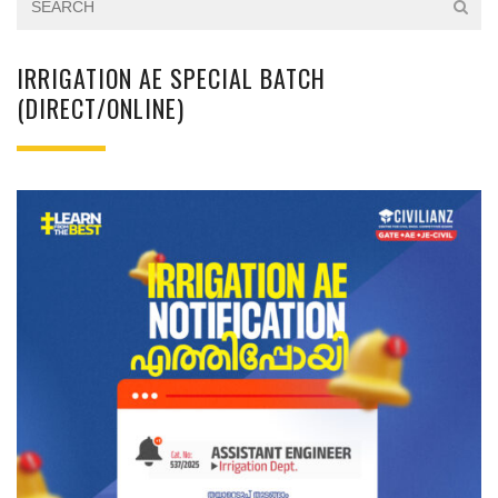
IRRIGATION AE SPECIAL BATCH
(DIRECT/ONLINE)