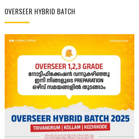
OVERSEER HYBRID BATCH