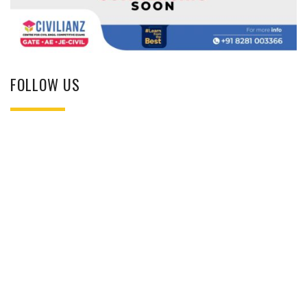
FOLLOW US