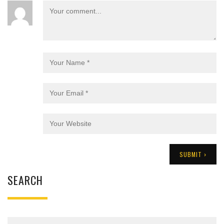
SEARCH