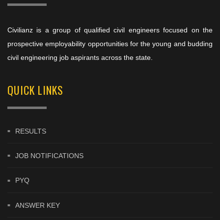
Civilianz is a group of qualified civil engineers focused on the
prospective employability opportunities for the young and budding
civil engineering job aspirants across the state.
QUICK LINKS
RESULTS
JOB NOTIFICATIONS
PYQ
ANSWER KEY