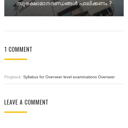
സുരക്ഷാമാനദണ്ഡങ്ങൾ പാലിക്കണം ?
1 COMMENT
Pingback:
Syllabus for Overseer level examinations Overseer
LEAVE A COMMENT