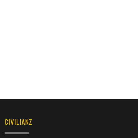
CIVILIANZ