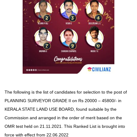
The following is the list of candidates for selection to the post of
PLANNING SURVEYOR GRADE II on Rs 20000 – 45800/- in
KERALA STATE LAND USE BOARD, found suitable by the
Commission and arranged in the order of merit based on the
OMR test held on 21.11.2021. This Ranked List is brought into
force with effect from 22.06.2022