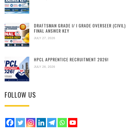
DRAFTSMAN GRADE I/ I GRADE OVERSEER (CIVIL)
FINAL ANSWER KEY
JULY 27, 2026
HPCL APPRENTICE RECRUITMENT 2026!
JULY 26, 2026
FOLLOW US