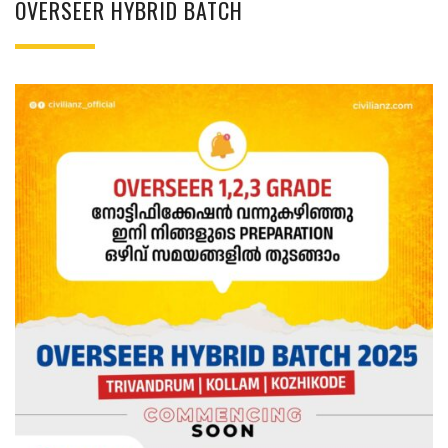
OVERSEER HYBRID BATCH