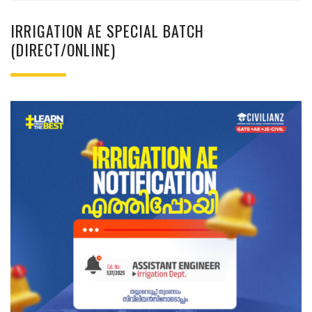
IRRIGATION AE SPECIAL BATCH
(DIRECT/ONLINE)