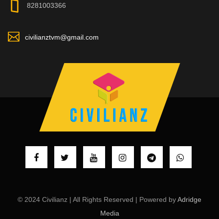
8281003366
civilianztvm@gmail.com
© 2024 Civilianz | All Rights Reserved | Powered by
Adridge
Media