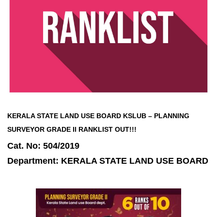
KERALA STATE LAND USE BOARD
KSLUB – PLANNING
SURVEYOR GRADE II
RANKLIST OUT!!!
Cat. No: 504/2019
Department: KERALA STATE LAND USE BOARD