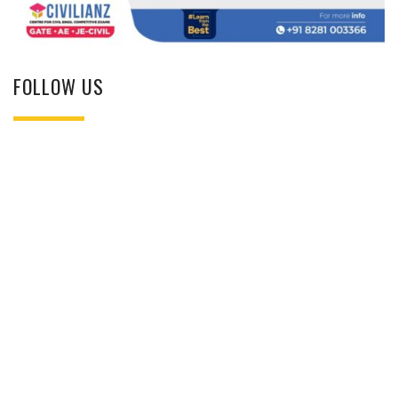
FOLLOW US