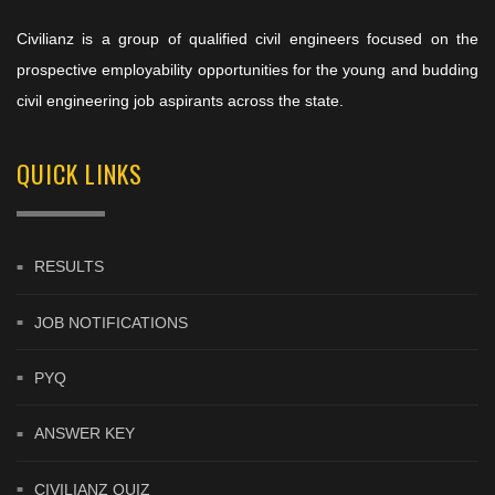
Civilianz is a group of qualified civil engineers focused on the
prospective employability opportunities for the young and budding
civil engineering job aspirants across the state.
QUICK LINKS
RESULTS
JOB NOTIFICATIONS
PYQ
ANSWER KEY
CIVILIANZ QUIZ