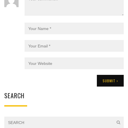
SEARCH