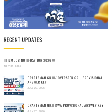
RECENT UPDATES
IITISM JOB NOTIFICATION 2026 !!!
JULY 30, 2026
DRAFTSMAN GR.III/ OVERSEER GR.II PROVISIONAL
ANSWER KEY
JULY 29, 2026
DRAFTSMAN GR.II KWA PROVISIONAL ANSWEY KEY
JULY 28, 2026