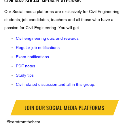
CIVILIANZ SOCIAL MEDIA PLATFORMS
Our Social media platforms are exclusively for Civil Engineering
students, job candidates, teachers and all those who have a
passion for Civil Engineering. You will get
Civil engineering quiz and rewards
Regular job notifications
Exam notifications
PDF notes
Study tips
Civil related discussion and all in this group
.
JOIN OUR SOCIAL MEDIA PLATFORMS
#learnfromthebest