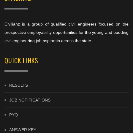
Civilianz is a group of qualified civil engineers focused on the
prospective employability opportunities for the young and budding
civil engineering job aspirants across the state.
QUICK LINKS
RESULTS
JOB NOTIFICATIONS
PYQ
ANSWER KEY