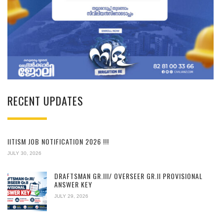
RECENT UPDATES
IITISM JOB NOTIFICATION 2026 !!!
JULY 30, 2026
DRAFTSMAN GR.III/ OVERSEER GR.II PROVISIONAL
ANSWER KEY
JULY 29, 2026