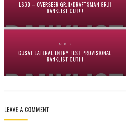
LSGD – OVERSEER GR.II/DRAFTSMAN GR.II
RANKLIST OUT!!!
NEXT
CUSAT LATERAL ENTRY TEST PROVISIONAL
RANKLIST OUT!!!
LEAVE A COMMENT