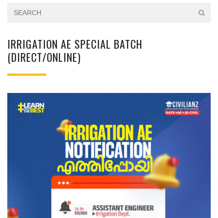
IRRIGATION AE SPECIAL BATCH
(DIRECT/ONLINE)