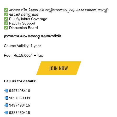
ഓരോ വീഡിയോ ക്ലാസ്സിനോടൊപ്പവും Assessment ടെസ്റ്റ്
മോക്ക് ടെസ്റ്റുകൾ
Full Syllabus Coverage
Faculty Support
Discussion Board
ഇവയെല്ലാം ഒരൊറ്റ കോഴ്‌സിൽ!
Course Validity: 1 year
Fee : Rs.15,000/- + Tax
JOIN NOW
Call us for details:
9497498416
9097550099
9497498415
9383450415