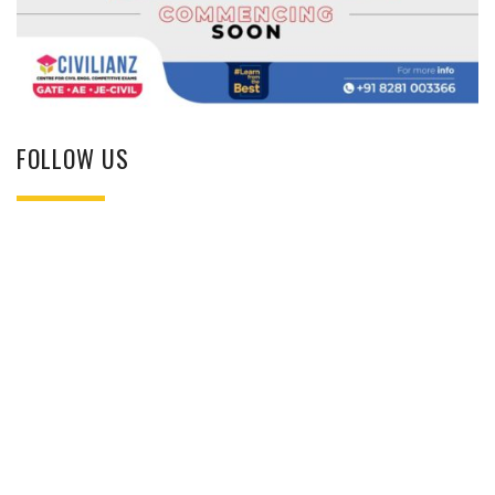
FOLLOW US