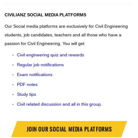
CIVILIANZ SOCIAL MEDIA PLATFORMS
Our Social media platforms are exclusively for Civil Engineering
students, job candidates, teachers and all those who have a
passion for Civil Engineering. You will get
Civil engineering quiz and rewards
Regular job notifications
Exam notifications
PDF notes
Study tips
Civil related discussion and all in this group
.
JOIN OUR SOCIAL MEDIA PLATFORMS