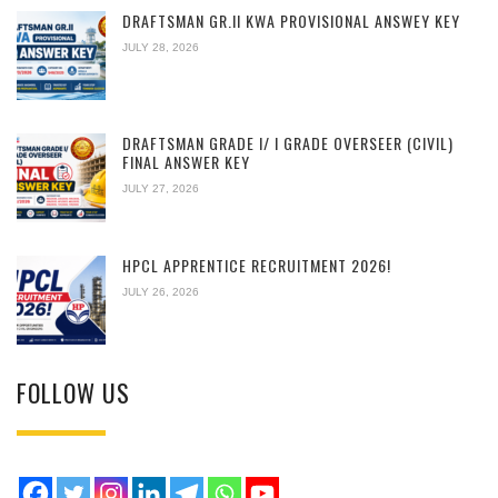
DRAFTSMAN GR.II KWA PROVISIONAL ANSWEY KEY
JULY 28, 2026
DRAFTSMAN GRADE I/ I GRADE OVERSEER (CIVIL)
FINAL ANSWER KEY
JULY 27, 2026
HPCL APPRENTICE RECRUITMENT 2026!
JULY 26, 2026
FOLLOW US