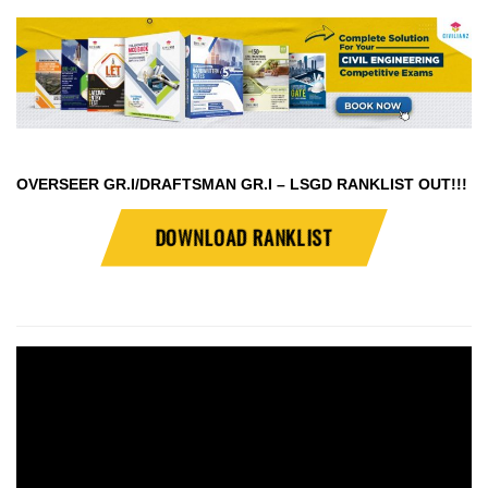
OVERSEER GR.I/DRAFTSMAN GR.I – LSGD RANKLIST OUT!!!
DOWNLOAD RANKLIST