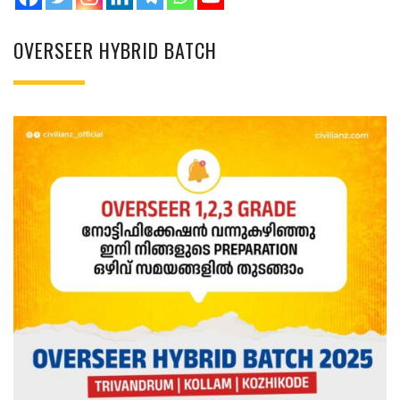
OVERSEER HYBRID BATCH