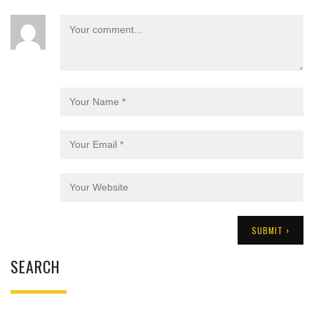
SEARCH