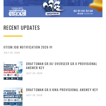
RECENT UPDATES
IITISM JOB NOTIFICATION 2026 !!!
JULY 30, 2026
DRAFTSMAN GR.III/ OVERSEER GR.II PROVISIONAL
ANSWER KEY
JULY 29, 2026
DRAFTSMAN GR.II KWA PROVISIONAL ANSWEY KEY
JULY 28, 2026