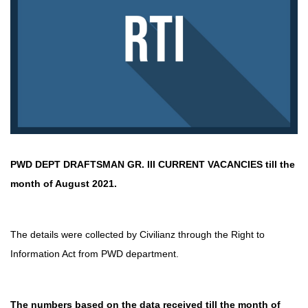
PWD DEPT DRAFTSMAN GR. III CURRENT VACANCIES till the
month of August 2021.
The details were collected by
Civilianz
through the
Right to
Information Act
from PWD department.
The numbers based on the data received till the month of