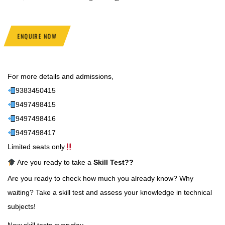
ENQUIRE NOW
For more details and admissions,
9383450415
9497498415
9497498416
9497498417
Limited seats only
Are you ready to take a
Skill Test
??
Are you ready to check how much you already know? Why
waiting? Take a skill test and assess your knowledge in technical
subjects!