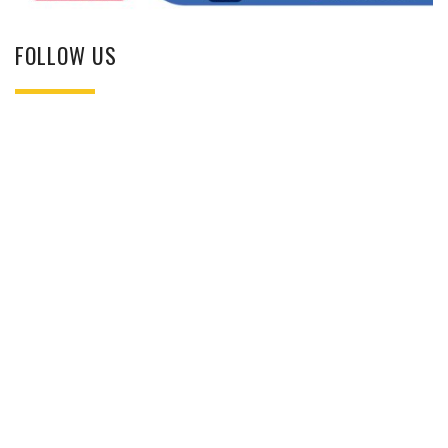
FOLLOW US