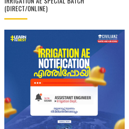
IRRIGATION AE SPECIAL BATCH
(DIRECT/ONLINE)