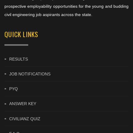
prospective employability opportunities for the young and budding
civil engineering job aspirants across the state.
QUICK LINKS
RESULTS
JOB NOTIFICATIONS
PYQ
ANSWER KEY
CIVILIANZ QUIZ