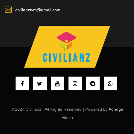
civilianztvm@gmail.com
© 2024 Civilianz | All Rights Reserved | Powered by
Adridge
Media