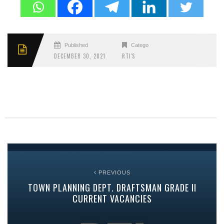
Published
Categories
DECEMBER 30, 2021
RTI'S
PREVIOUS
TOWN PLANNING DEPT. DRAFTSMAN GRADE II
CURRENT VACANCIES