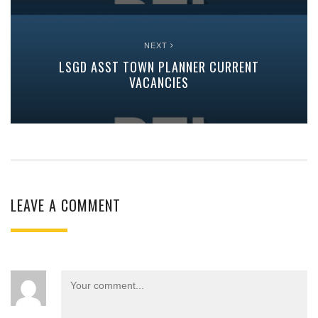
NEXT
LSGD ASST TOWN PLANNER CURRENT
VACANCIES
LEAVE A COMMENT