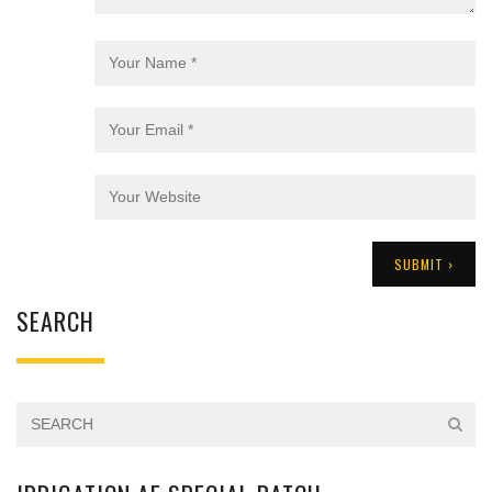
SEARCH