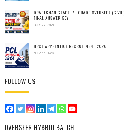
DRAFTSMAN GRADE I/ I GRADE OVERSEER (CIVIL)
FINAL ANSWER KEY
JULY 27, 2026
HPCL APPRENTICE RECRUITMENT 2026!
JULY 26, 2026
FOLLOW US
OVERSEER HYBRID BATCH