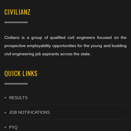
CIVILIANZ
Civilianz is a group of qualified civil engineers focused on the
prospective employability opportunities for the young and budding
civil engineering job aspirants across the state.
QUICK LINKS
RESULTS
JOB NOTIFICATIONS
PYQ