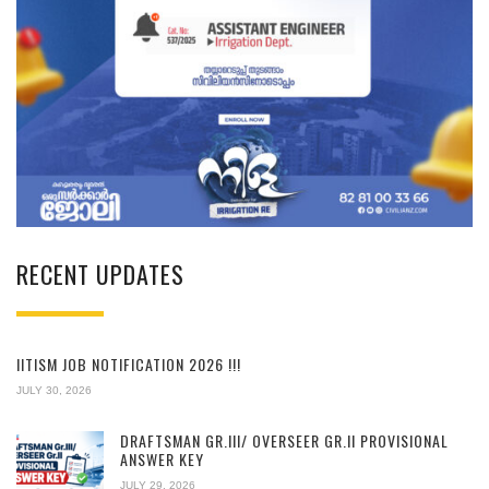
RECENT UPDATES
IITISM JOB NOTIFICATION 2026 !!!
JULY 30, 2026
DRAFTSMAN GR.III/ OVERSEER GR.II PROVISIONAL
ANSWER KEY
JULY 29, 2026