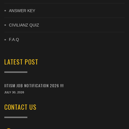
ANSWER KEY
CIVILIANZ QUIZ
F.A.Q
LATEST POST
IITISM JOB NOTIFICATION 2026 !!!
JULY 30, 2026
CONTACT US