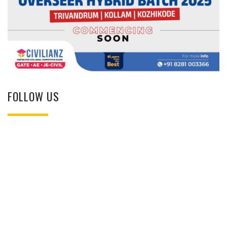
FOLLOW US