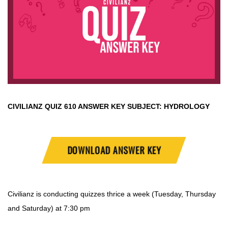
CIVILIANZ QUIZ
610 ANSWER KEY SUBJECT:
HYDROLOGY
DOWNLOAD ANSWER KEY
Civilianz is conducting quizzes thrice a week (Tuesday, Thursday
and Saturday) at 7:30 pm