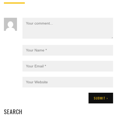
SEARCH