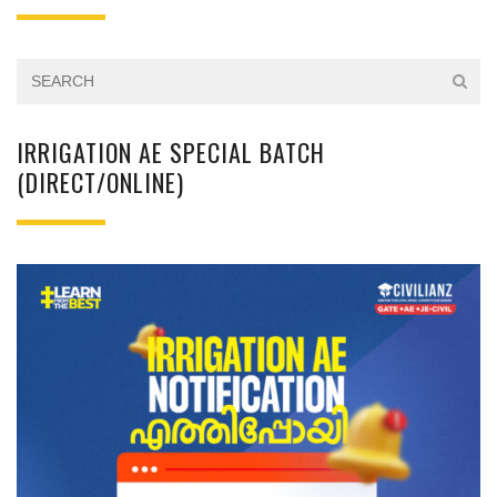
IRRIGATION AE SPECIAL BATCH
(DIRECT/ONLINE)