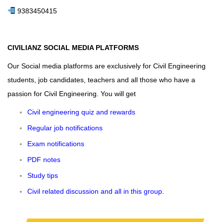
9383450415
CIVILIANZ SOCIAL MEDIA PLATFORMS
Our Social media platforms are exclusively for Civil Engineering
students, job candidates, teachers and all those who have a
passion for Civil Engineering. You will get
Civil engineering quiz and rewards
Regular job notifications
Exam notifications
PDF notes
Study tips
Civil related discussion and all in this group
.