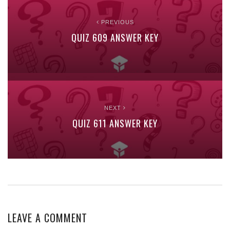
PREVIOUS
QUIZ 609 ANSWER KEY
NEXT
QUIZ 611 ANSWER KEY
LEAVE A COMMENT