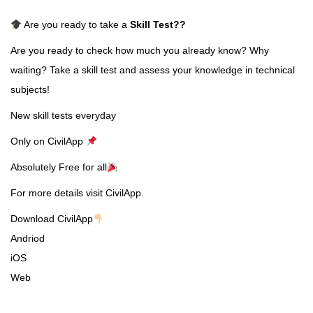
Are you ready to take a
Skill Test
??
Are you ready to check how much you already know? Why
waiting? Take a skill test and assess your knowledge in technical
subjects!
New skill tests everyday
Only on CivilApp
Absolutely Free for all
For more details visit CivilApp.
Download CivilApp
Andriod
iOS
Web