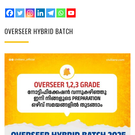
OVERSEER HYBRID BATCH