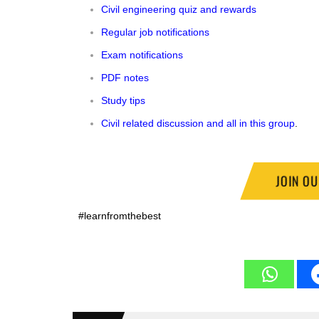
Civil engineering quiz and rewards
Regular job notifications
Exam notifications
PDF notes
Study tips
Civil related discussion and all in this group
.
JOIN O
#learnfromthebest