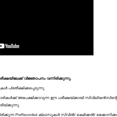
ക്ഷയിലേക്ക് വിജ്ഞാപനം വന്നിരിക്കുന്നു.
പ്രതീക്ഷിക്കപ്പെടുന്നു.
ികൾക്ക് അപേക്ഷിക്കാവുന്ന ഈ പരീക്ഷയ്ക്കായി സിവിലിയൻസിന്റ
്ക്കുന്നു.
ക്കുന്ന PreRecorded ക്ലാസുകൾ സിവിൽ/ കെമിക്കൽ/ മെക്കാനിക്