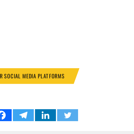
UR SOCIAL MEDIA PLATFORMS