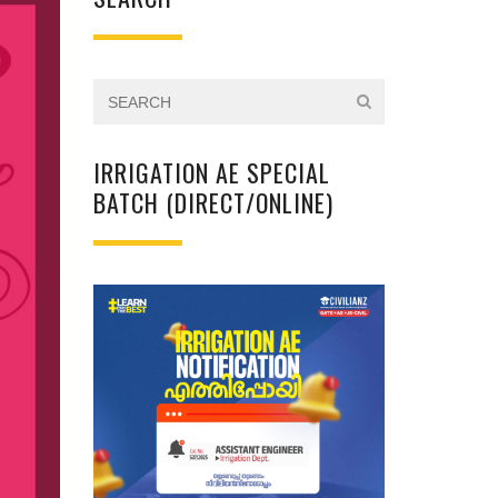
IRRIGATION AE SPECIAL
BATCH (DIRECT/ONLINE)