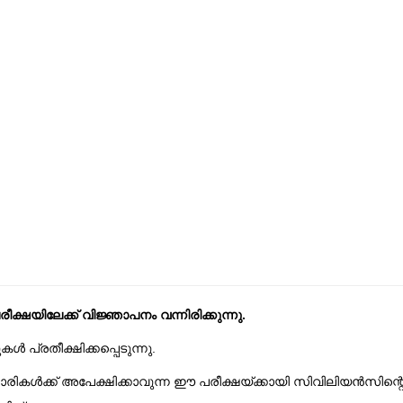
ക്ഷയിലേക്ക് വിജ്ഞാപനം വന്നിരിക്കുന്നു.
പ്രതീക്ഷിക്കപ്പെടുന്നു.
ികൾക്ക് അപേക്ഷിക്കാവുന്ന ഈ പരീക്ഷയ്ക്കായി സിവിലിയൻസിന്റ