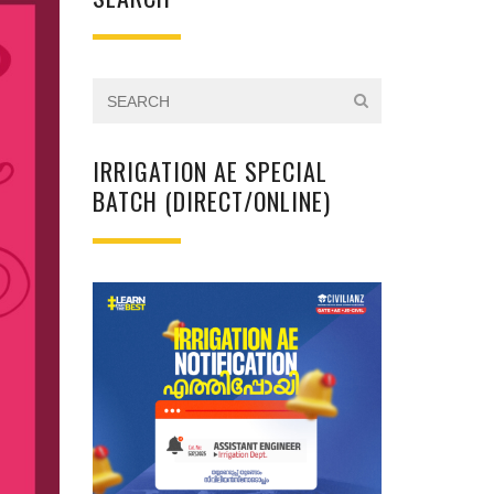
IRRIGATION AE SPECIAL
BATCH (DIRECT/ONLINE)