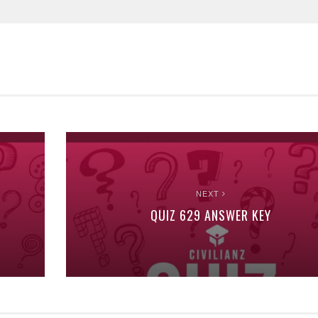
NEXT
QUIZ 629 ANSWER KEY