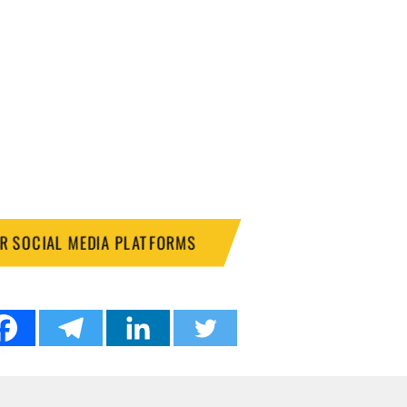
UR SOCIAL MEDIA PLATFORMS