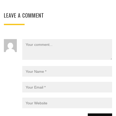
LEAVE A COMMENT