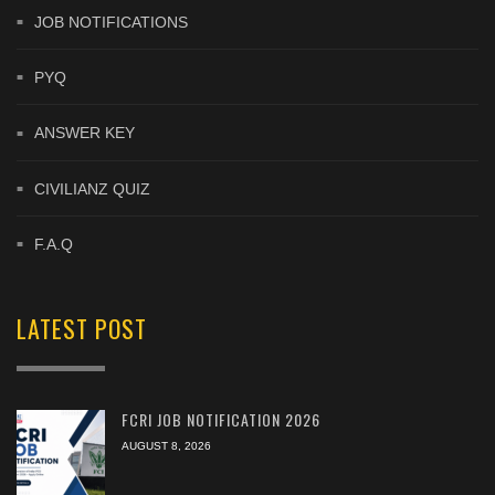
JOB NOTIFICATIONS
PYQ
ANSWER KEY
CIVILIANZ QUIZ
F.A.Q
LATEST POST
FCRI JOB NOTIFICATION 2026
AUGUST 8, 2026