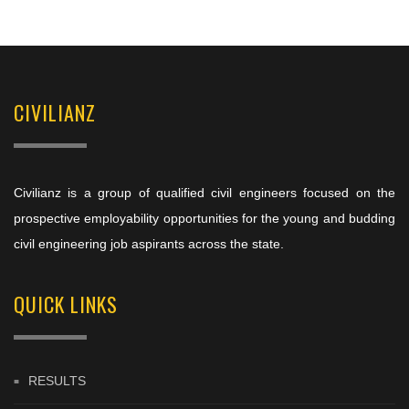
CIVILIANZ
Civilianz is a group of qualified civil engineers focused on the
prospective employability opportunities for the young and budding
civil engineering job aspirants across the state.
QUICK LINKS
RESULTS