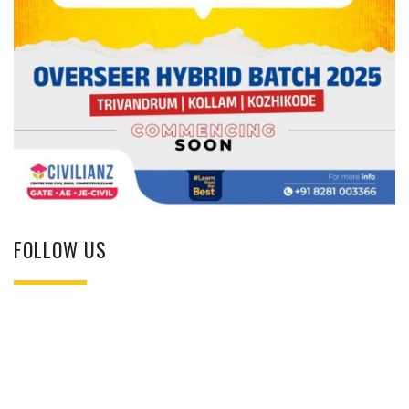
FOLLOW US