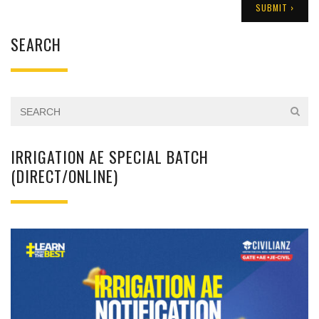
SEARCH
IRRIGATION AE SPECIAL BATCH
(DIRECT/ONLINE)