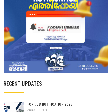
RECENT UPDATES
FCRI JOB NOTIFICATION 2026
AUGUST 8, 2026