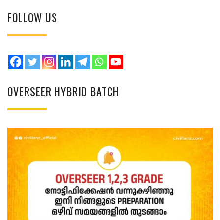
FOLLOW US
OVERSEER HYBRID BATCH