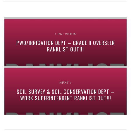
PREVIOUS
PWD/IRRIGATION DEPT – GRADE II OVERSEER
RANKLIST OUT!!!
NEXT
SOIL SURVEY & SOIL CONSERVATION DEPT –
WORK SUPERINTENDENT RANKLIST OUT!!!