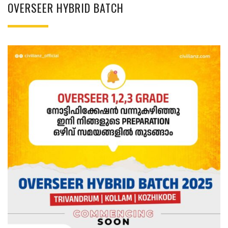
OVERSEER HYBRID BATCH