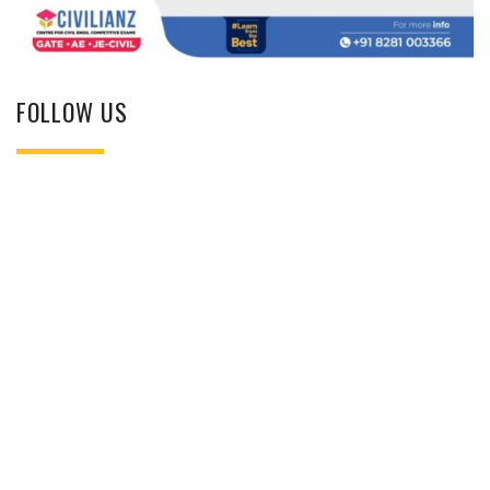
FOLLOW US