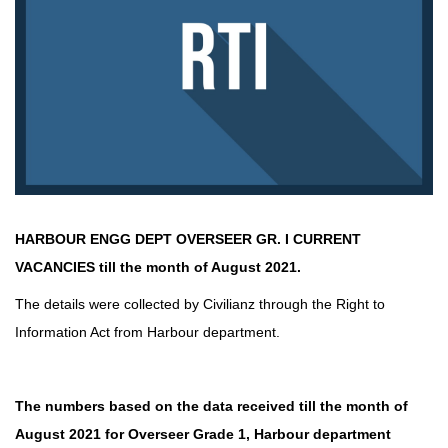
HARBOUR ENGG DEPT OVERSEER GR. I CURRENT
VACANCIES till the month of August 2021.
The details were collected by
Civilianz
through the
Right to
Information Act
from Harbour department.
The numbers based on the data received till the month of
August 2021 for Overseer Grade 1, Harbour department