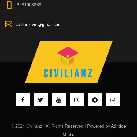
8281003366
civilianztvm@gmail.com
© 2024 Civilianz | All Rights Reserved | Powered by
Adridge
Media