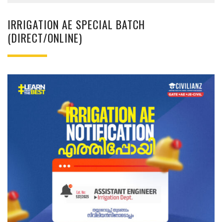
IRRIGATION AE SPECIAL BATCH
(DIRECT/ONLINE)