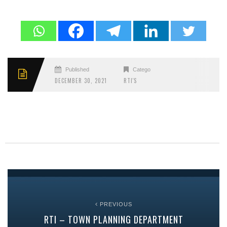
Published
Categories
DECEMBER 30, 2021
RTI'S
PREVIOUS
RTI – TOWN PLANNING DEPARTMENT