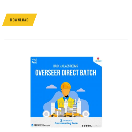
DOWNLOAD