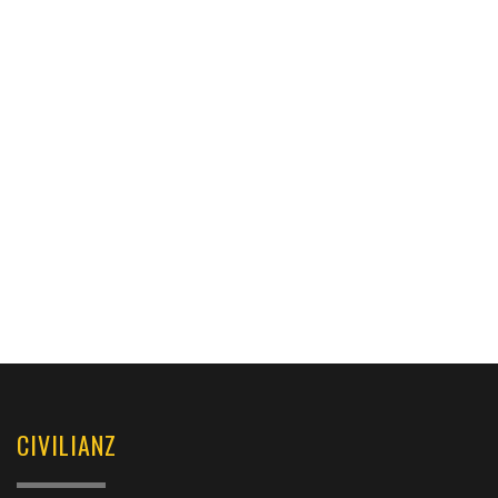
CIVILIANZ