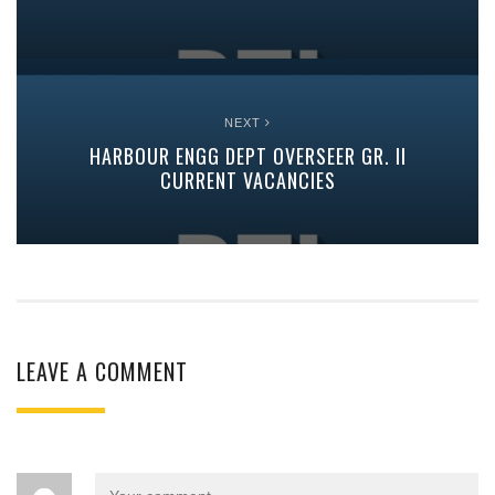
NEXT
HARBOUR ENGG DEPT OVERSEER GR. II
CURRENT VACANCIES
LEAVE A COMMENT