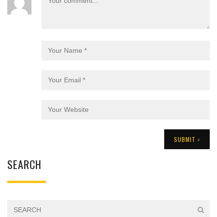
SEARCH