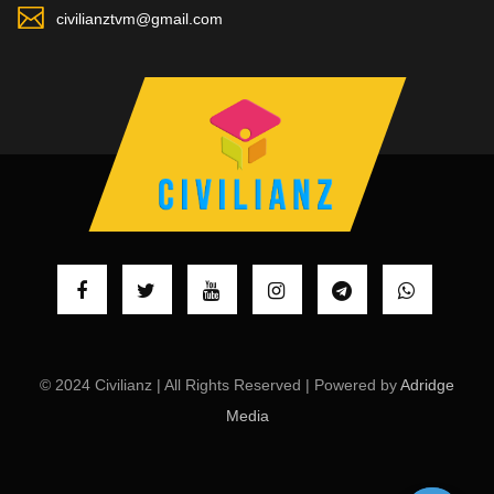
civilianztvm@gmail.com
© 2024 Civilianz | All Rights Reserved | Powered by
Adridge
Media