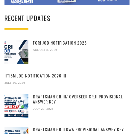
RECENT UPDATES
FCRI JOB NOTIFICATION 2026
AUGUST 8, 2026
IITISM JOB NOTIFICATION 2026 !!!
JULY 30, 2026
DRAFTSMAN GR.III/ OVERSEER GR.II PROVISIONAL
ANSWER KEY
JULY 29, 2026
DRAFTSMAN GR.II KWA PROVISIONAL ANSWEY KEY