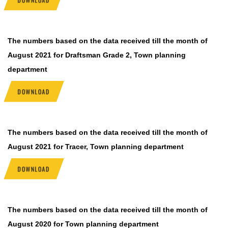
The numbers based on the data received till the month of
August 2021 for Draftsman Grade 2, Town planning
department
DOWNLOAD
The numbers based on the data received till the month of
August 2021 for Tracer, Town planning department
DOWNLOAD
The numbers based on the data received till the month of
August 2020 for Town planning department