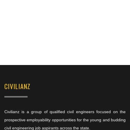
CIVILIANZ
Civilianz is a group of qualified civil engineers focused on the
prospective employability opportunities for the young and budding
civil engineering job aspirants across the state.