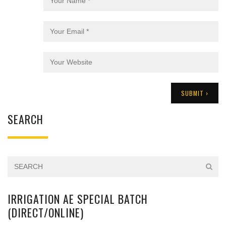
SEARCH
IRRIGATION AE SPECIAL BATCH
(DIRECT/ONLINE)