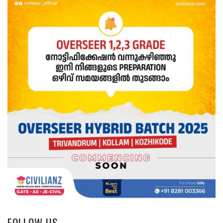
FOLLOW US