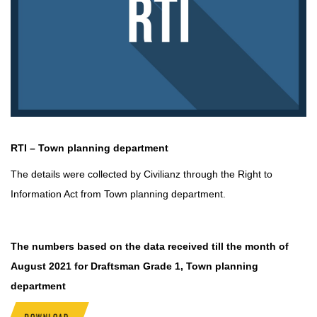
RTI – Town planning department
The details were collected by
Civilianz
through the
Right to
Information Act
from Town planning department.
The numbers based on the data received till the month of
August 2021 for Draftsman Grade 1, Town planning
department
DOWNLOAD