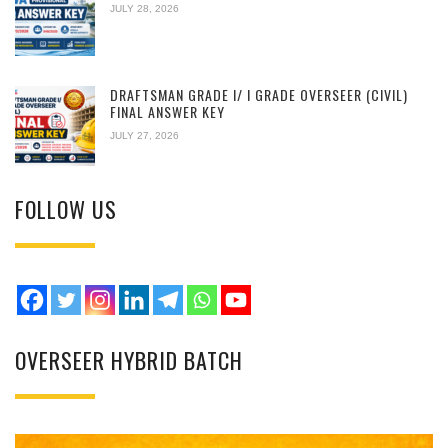
JULY 28, 2026
DRAFTSMAN GRADE I/ I GRADE OVERSEER (CIVIL)
FINAL ANSWER KEY
JULY 27, 2026
FOLLOW US
OVERSEER HYBRID BATCH