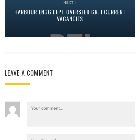
NEXT
HARBOUR ENGG DEPT OVERSEER GR. I CURRENT
VACANCIES
LEAVE A COMMENT