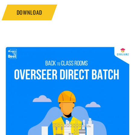
DOWNLOAD