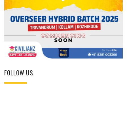
FOLLOW US