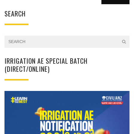
SEARCH
IRRIGATION AE SPECIAL BATCH
(DIRECT/ONLINE)