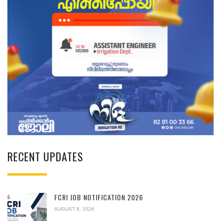
RECENT UPDATES
FCRI JOB NOTIFICATION 2026
AUGUST 8, 2026