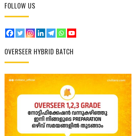
FOLLOW US
OVERSEER HYBRID BATCH