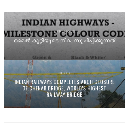
PREVIOUS
മൈൽ കുറ്റിയുടെ നിറം സൂചിപ്പിക്കുന്നത്
NEXT
INDIAN RAILWAYS COMPLETES ARCH CLOSURE
OF CHENAB BRIDGE, WORLD’S HIGHEST
RAILWAY BRIDGE