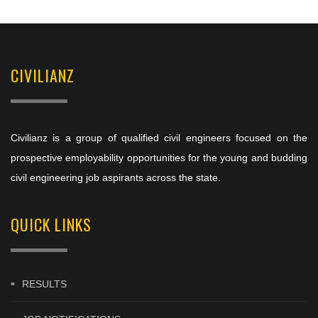
CIVILIANZ
Civilianz is a group of qualified civil engineers focused on the
prospective employability opportunities for the young and budding
civil engineering job aspirants across the state.
QUICK LINKS
RESULTS