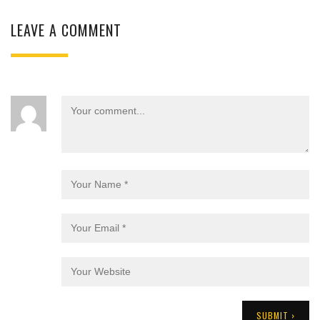
LEAVE A COMMENT