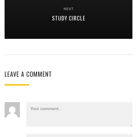
NEXT
STUDY CIRCLE
LEAVE A COMMENT