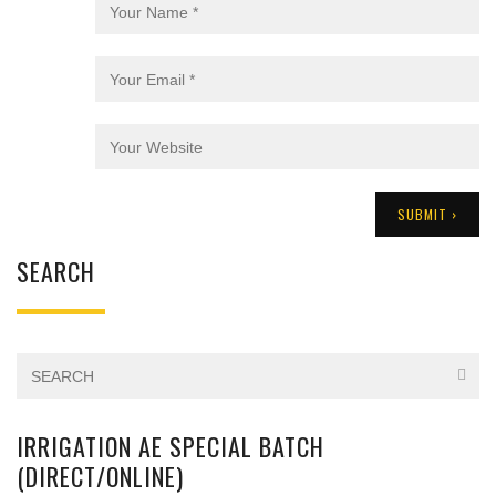
SEARCH
IRRIGATION AE SPECIAL BATCH
(DIRECT/ONLINE)