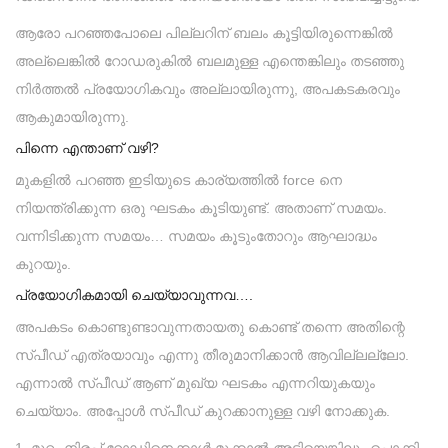
ആരോ പറഞ്ഞപോലെ പില്ലറിന് ബലം കൂട്ടിയിരുന്നെങ്കിൽ
അല്ലെങ്കിൽ റോഡരുകിൽ ബലമുള്ള എന്തെങ്കിലും തടഞ്ഞു
നിർത്തൽ പ്രയോഗികവും അല്ലായിരുന്നു, അപകടകരവും
ആകുമായിരുന്നു.
പിന്നെ എന്താണ് വഴി?
മുകളിൽ പറഞ്ഞ ഇടിയുടെ കാര്യത്തിൽ force നെ
നിയന്ത്രിക്കുന്ന ഒരു ഘടകം കൂടിയുണ്ട്. അതാണ് സമയം.
വന്നിടിക്കുന്ന സമയം… സമയം കൂടുംതോറും ആഘാദ്ധം
കുറയും.
പ്രയോഗികമായി ചെയ്യാവുന്നവ….
അപകടം കൊണ്ടുണ്ടാവുന്നതായതു കൊണ്ട് തന്നെ അതിന്റെ
സ്പീഡ് എത്രയാവും എന്നു തീരുമാനിക്കാൻ ആവില്ലല്ലോ.
എന്നാൽ സ്പീഡ് ആണ് മുഖ്യ ഘടകം എന്നറിയുകയും
ചെയ്യാം. അപ്പോൾ സ്പീഡ് കുറക്കാനുള്ള വഴി നോക്കുക.