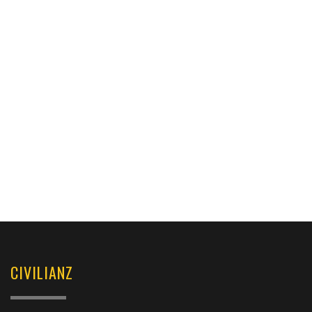
CIVILIANZ