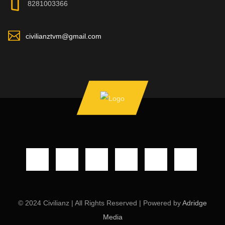
8281003366
civilianztvm@gmail.com
© 2024 Civilianz | All Rights Reserved | Powered by
Adridge
Media