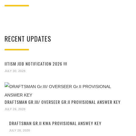
RECENT UPDATES
IITISM JOB NOTIFICATION 2026 !!!
JULY 30, 2026
DRAFTSMAN GR.III/ OVERSEER GR.II PROVISIONAL ANSWER KEY
JULY 29, 2026
DRAFTSMAN GR.II KWA PROVISIONAL ANSWEY KEY
JULY 28, 2026