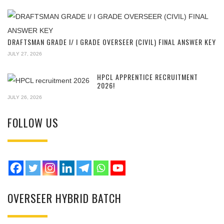
DRAFTSMAN GRADE I/ I GRADE OVERSEER (CIVIL) FINAL ANSWER KEY
JULY 27, 2026
HPCL APPRENTICE RECRUITMENT
2026!
JULY 26, 2026
FOLLOW US
OVERSEER HYBRID BATCH