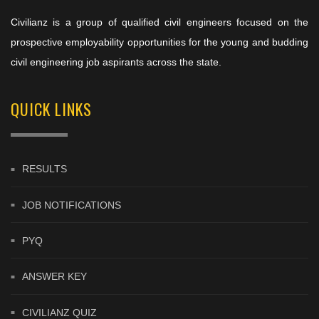
Civilianz is a group of qualified civil engineers focused on the
prospective employability opportunities for the young and budding
civil engineering job aspirants across the state.
QUICK LINKS
RESULTS
JOB NOTIFICATIONS
PYQ
ANSWER KEY
CIVILIANZ QUIZ