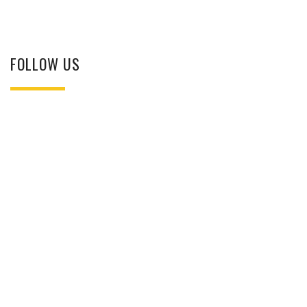
FOLLOW US