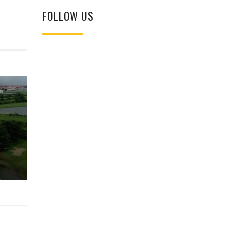
FOLLOW US