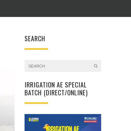
SEARCH
IRRIGATION AE SPECIAL
BATCH (DIRECT/ONLINE)