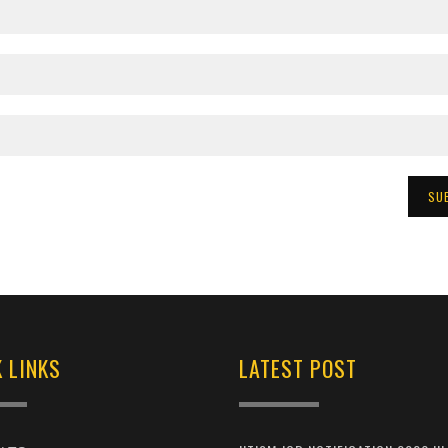
 LINKS
LATEST POST