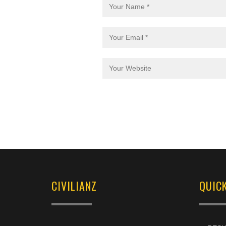
CIVILIANZ
QUICK