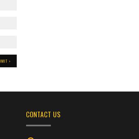
CONTACT US