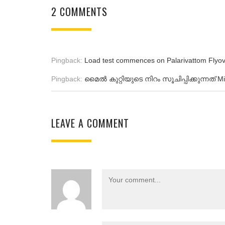
2 COMMENTS
Pingback:
Load test commences on Palarivattom Fly
Pingback:
മൈൽ കുറ്റിയുടെ നിറം സൂചിപ്പിക്കുന്നത് Mi
LEAVE A COMMENT