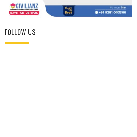
FOLLOW US