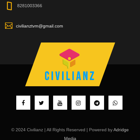
8281003366
civilianztvm@gmail.com
© 2024 Civilianz | All Rights Reserved | Powered by
Adridge
Media