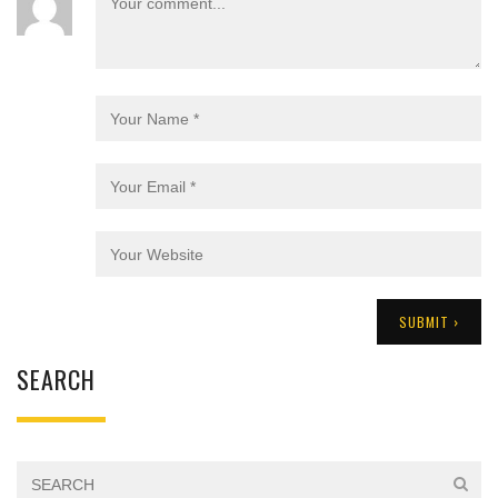
SEARCH