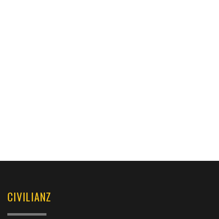
CIVILIANZ