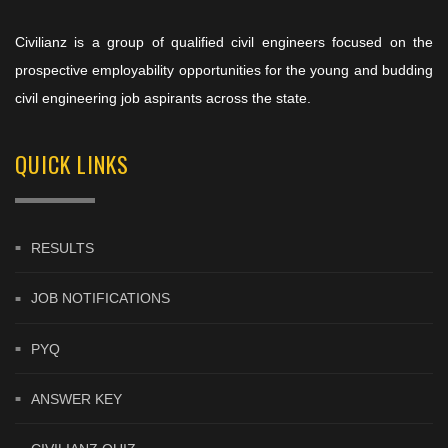
Civilianz is a group of qualified civil engineers focused on the
prospective employability opportunities for the young and budding
civil engineering job aspirants across the state.
QUICK LINKS
RESULTS
JOB NOTIFICATIONS
PYQ
ANSWER KEY