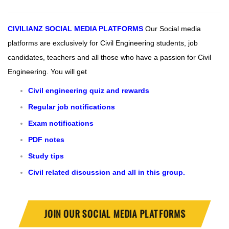
CIVILIANZ
SOCIAL MEDIA PLATFORMS
Our Social media
platforms are exclusively for Civil Engineering students, job
candidates, teachers and all those who have a passion for Civil
Engineering.
You will get
Civil engineering quiz and rewards
Regular job notifications
Exam notifications
PDF notes
Study tips
Civil related discussion and all in this group.
JOIN OUR SOCIAL MEDIA PLATFORMS