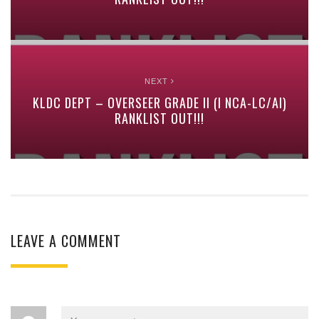
NEXT
KLDC DEPT – OVERSEER GRADE II (I NCA-LC/AI)
RANKLIST OUT!!!
LEAVE A COMMENT