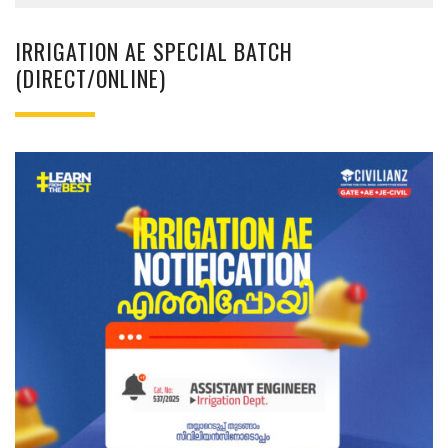
IRRIGATION AE SPECIAL BATCH
(DIRECT/ONLINE)