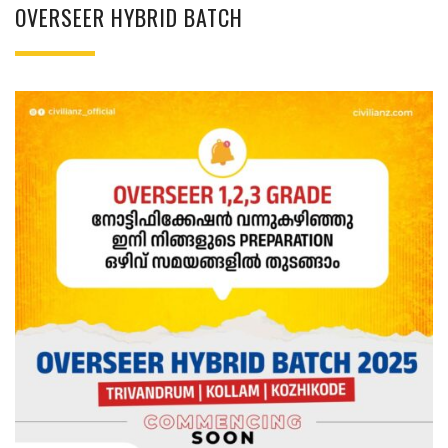
OVERSEER HYBRID BATCH